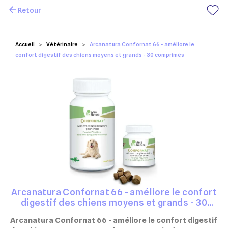
Retour
Mes favoris
Accueil
Vétérinaire
Arcanatura Confornat 66 - améliore le
confort digestif des chiens moyens et grands - 30 comprimés
Arcanatura Confornat 66 - améliore le confort
digestif des chiens moyens et grands - 30
comprimés
Arcanatura Confornat 66 - améliore le confort digestif