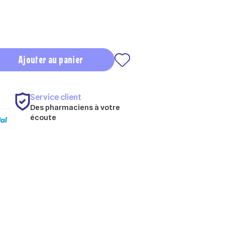
Ajouter au panier
Service client
Des pharmaciens à votre
écoute