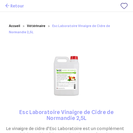
Retour
Mes favoris
Accueil
Vétérinaire
Esc Laboratoire Vinaigre de Cidre de
Normandie 2,5L
Esc Laboratoire Vinaigre de Cidre de
Normandie 2,5L
Le vinaigre de cidre d'Esc Laboratoire est un complément