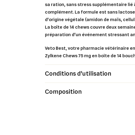
sa ration, sans stress supplémentaire lié 
complément. La formule est sans lactose
d'origine végétale (amidon de maïs, cellul
La boîte de 14 chews couvre deux semain
préparation d'un événement stressant an
Veto Best, votre pharmacie vétérinaire en
Zylkene Chews 75 mg en boîte de 14 bouc
Conditions d'utilisation
Composition