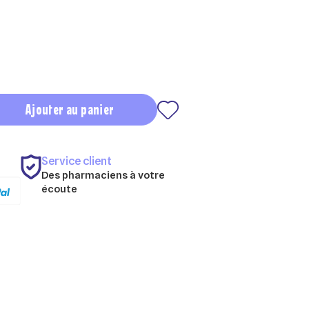
Ajouter au panier
Service client
Des pharmaciens à votre
écoute