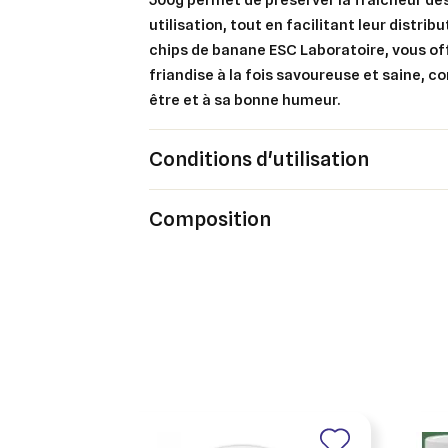
utilisation, tout en facilitant leur distrib
chips de banane ESC Laboratoire, vous of
friandise à la fois savoureuse et saine, c
être et à sa bonne humeur.
Conditions d'utilisation
Composition