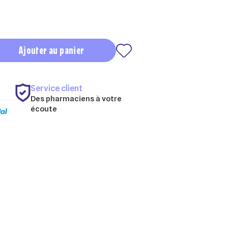
Ajouter au panier
Service client
Des pharmaciens à votre
écoute