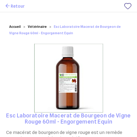
Retour
Mes favoris
Accueil
Vétérinaire
Esc Laboratoire Macerat de Bourgeon de
Vigne Rouge 60ml - Engorgement Equin
Esc Laboratoire Macerat de Bourgeon de Vigne
Rouge 60ml - Engorgement Equin
Ce macérat de bourgeon de vigne rouge est un remède