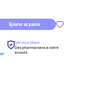
Ajouter au panier
Service client
Des pharmaciens à votre
écoute