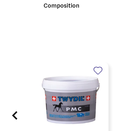
Composition