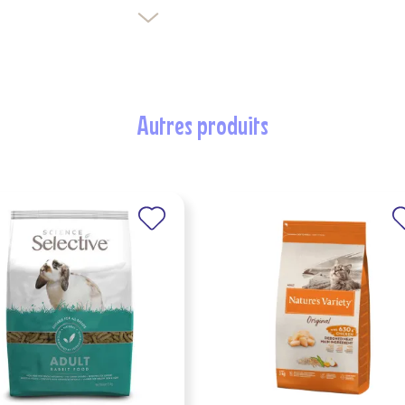
autres produits