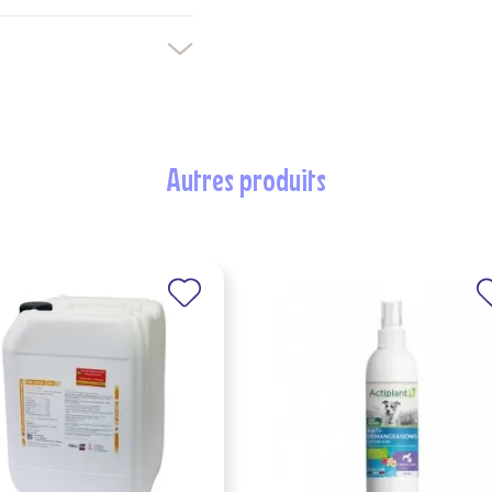
autres produits