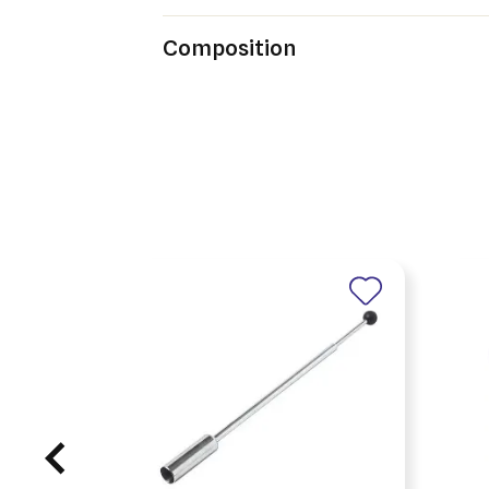
Composition