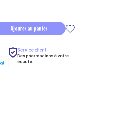
Ajouter au panier
Service client
Des pharmaciens à votre
écoute