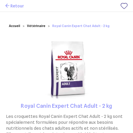
Retour
Mes favoris
Accueil
Vétérinaire
Royal Canin Expert Chat Adult - 2 kg
Royal Canin Expert Chat Adult - 2 kg
Les croquettes Royal Canin Expert Chat Adult - 2 kg sont
spécialement formulées pour répondre aux besoins
nutritionnels des chats adultes actifs et non stérilisés.