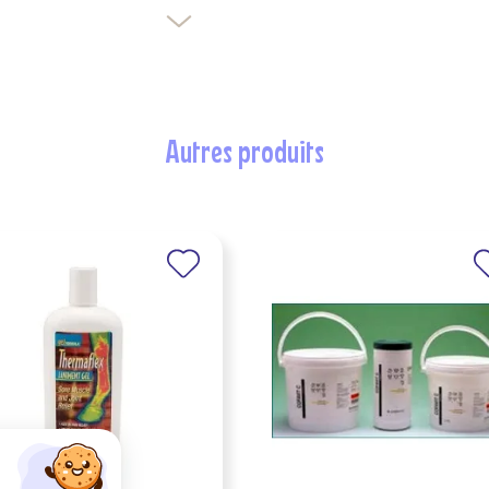
autres produits