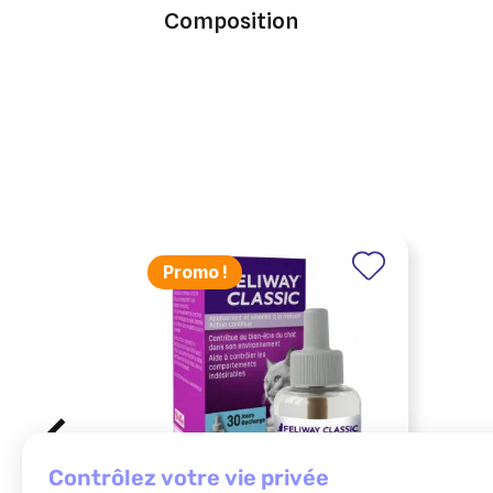
Composition
Promo !
contrôlez votre vie privée