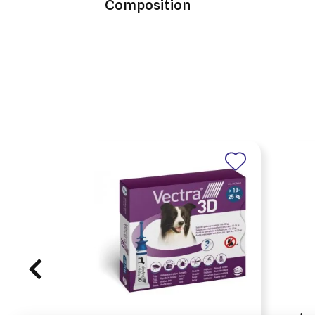
Composition