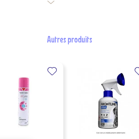
autres produits