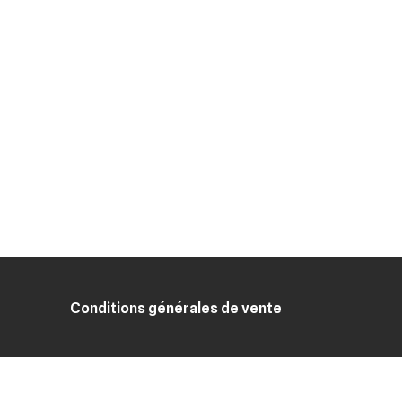
Conditions générales de vente