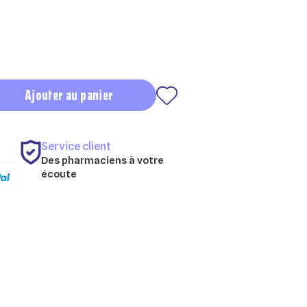
Ajouter au panier
Service client
Des pharmaciens à votre
écoute