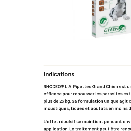
Indications
RHODEO® L.A. Pipettes Grand Chien est un
efficace pour repousser les parasites ext
plus de 25 kg. Sa formulation unique agit
moustiques, tiques et aoûtats
en moins d
L’effet répulsif se maintient pendant en
application. Le traitement peut être reno