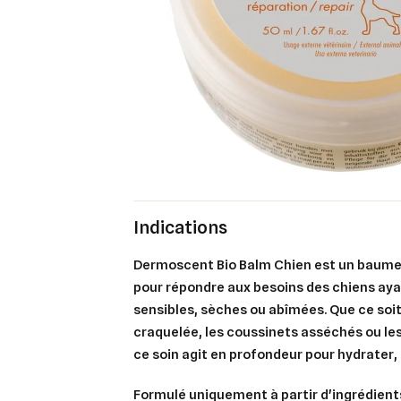
Indications
Dermoscent Bio Balm Chien
est un baume
pour répondre aux besoins des chiens ay
sensibles, sèches ou abîmées. Que ce soit
craquelée, les coussinets asséchés ou les
ce soin agit en profondeur pour hydrater, 
Formulé uniquement à partir d'ingrédient