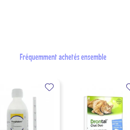
fréquemment achetés ensemble