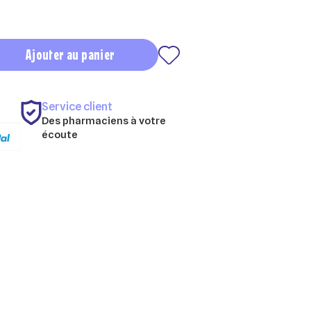
Ajouter au panier
Service client
Des pharmaciens à votre
écoute