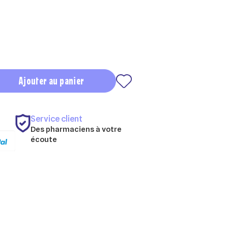
Ajouter au panier
Service client
Des pharmaciens à votre
écoute