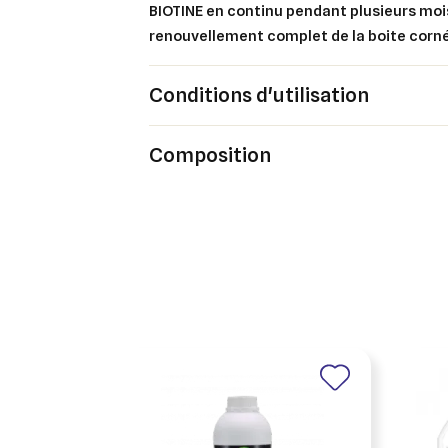
BIOTINE en continu pendant plusieurs moi
renouvellement complet de la boite corn
Conditions d'utilisation
Composition