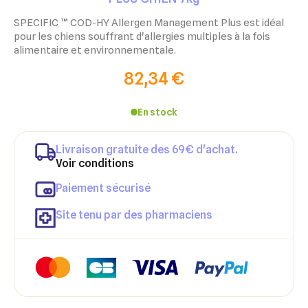
SPECIFIC ™ COD-HY Allergen Management Plus est
idéal
pour les chiens souffrant d'allergies multiples
à la fois
alimentaire et environnementale.
82,34 €
En stock
Livraison gratuite des 69€ d'achat.
Voir conditions
Paiement sécurisé
Site tenu par des pharmaciens