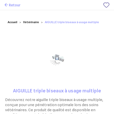
Retour
Mes favoris
Accueil
Vétérinaire
AIGUILLE triple biseaux à usage multiple
AIGUILLE triple biseaux à usage multiple
Découvrez notre aiguille triple biseaux à usage multiple,
conçue pour une pénétration optimale lors des soins
vétérinaires. Ce produit de qualité est disponible en