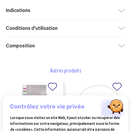
Indications
Conditions d'utilisation
Composition
autres produits
contrôlez votre vie privée
Lorsque vous visitez un site Web, il peut stocker ou récupérer des
informations sur votre navigateur, principalement sous la forme
de «cookies». Cette information, qui pourrait être à propos de