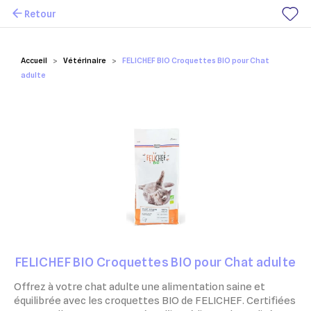
Retour
Mes favoris
Accueil
Vétérinaire
FELICHEF BIO Croquettes BIO pour Chat
adulte
FELICHEF BIO Croquettes BIO pour Chat adulte
Offrez à votre chat adulte une alimentation saine et
équilibrée avec les croquettes BIO de FELICHEF. Certifiées