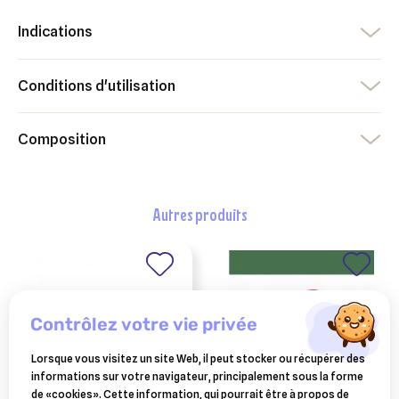
Indications
Conditions d'utilisation
Composition
autres produits
contrôlez votre vie privée
Lorsque vous visitez un site Web, il peut stocker ou récupérer des
informations sur votre navigateur, principalement sous la forme
de «cookies». Cette information, qui pourrait être à propos de