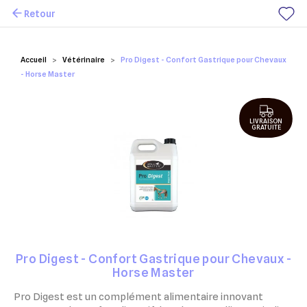
Retour
Mes favoris
Accueil
Vétérinaire
Pro Digest - Confort Gastrique pour Chevaux
- Horse Master
LIVRAISON
GRATUITE
Pro Digest - Confort Gastrique pour Chevaux -
Horse Master
Pro Digest est un complément alimentaire innovant