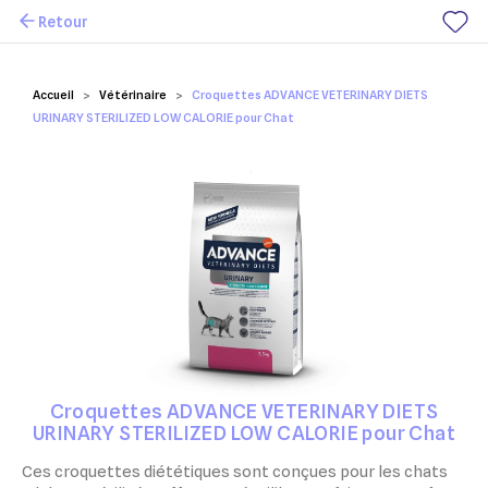
Retour
Mes favoris
Accueil
Vétérinaire
Croquettes ADVANCE VETERINARY DIETS
URINARY STERILIZED LOW CALORIE pour Chat
Croquettes ADVANCE VETERINARY DIETS
URINARY STERILIZED LOW CALORIE pour Chat
Ces croquettes diététiques sont conçues pour les chats