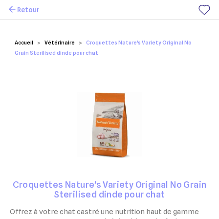
Retour
Mes favoris
Accueil
Vétérinaire
Croquettes Nature's Variety Original No
Grain Sterilised dinde pour chat
Croquettes Nature's Variety Original No Grain
Sterilised dinde pour chat
Offrez à votre chat castré une nutrition haut de gamme