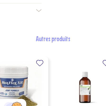
autres produits