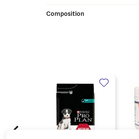
Composition