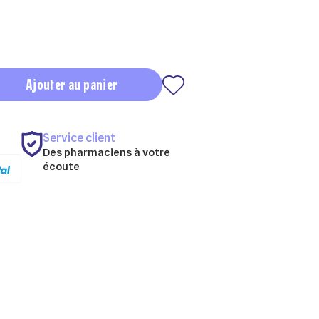
Ajouter au panier
Service client
Des pharmaciens à votre
écoute