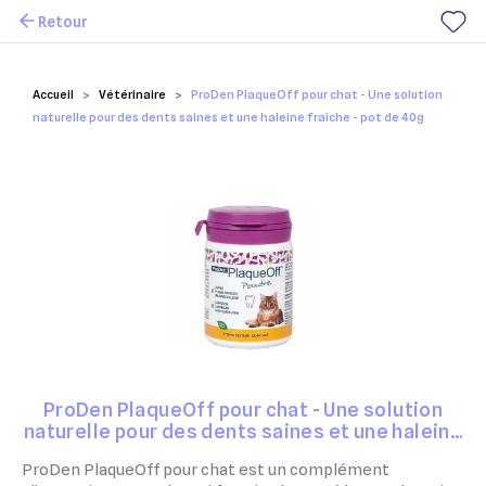
Retour
Mes favoris
Accueil
Vétérinaire
ProDen PlaqueOff pour chat - Une solution
naturelle pour des dents saines et une haleine fraîche - pot de 40g
ProDen PlaqueOff pour chat - Une solution
naturelle pour des dents saines et une haleine
fraîche - pot de 40g
ProDen PlaqueOff pour chat est un complément