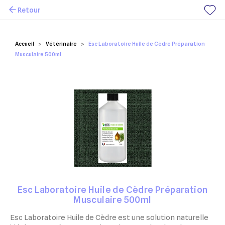
Retour
Mes favoris
Accueil
Vétérinaire
Esc Laboratoire Huile de Cèdre Préparation
Musculaire 500ml
Esc Laboratoire Huile de Cèdre Préparation
Musculaire 500ml
Esc Laboratoire Huile de Cèdre est une solution naturelle