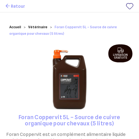
Retour
Mes favoris
Accueil
Vétérinaire
Foran Coppervit 5L – Source de cuivre
organique pour chevaux (5 litres)
LIVRAISON
GRATUITE
Foran Coppervit 5L – Source de cuivre
organique pour chevaux (5 litres)
Foran Coppervit est un complément alimentaire liquide