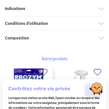
Indications
Conditions d'utilisation
Composition
autres produits
contrôlez votre vie privée
Lorsque vous visitez un site Web, il peut stocker ou récupérer des
informations sur votre navigateur, principalement sous la forme
de «cookies». Cette information, qui pourrait être à propos de