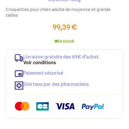
Croquettes pour chien adulte de moyenne et grande
tailles
99,39 €
En stock
Livraison gratuite des 69€ d'achat.
Voir conditions
Paiement sécurisé
Site tenu par des pharmaciens