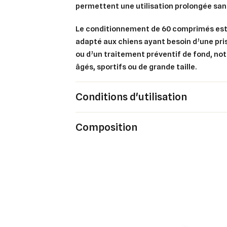
permettent une utilisation prolongée sans
Le conditionnement de 60 comprimés est
adapté aux chiens ayant besoin d’une
pri
ou d’un
traitement préventif de fond
, no
âgés, sportifs ou de grande taille.
Conditions d'utilisation
Composition