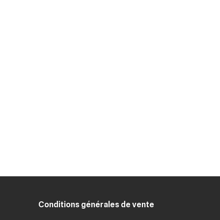
Conditions générales de vente