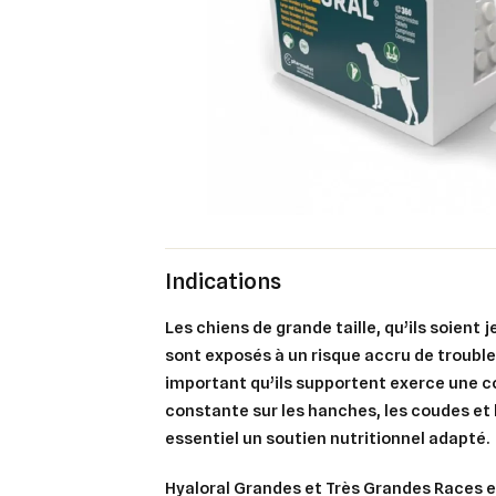
Indications
Les chiens de grande taille, qu’ils soient 
sont exposés à un risque accru de troubles
important qu’ils supportent exerce une 
constante sur les hanches, les coudes et
essentiel un soutien nutritionnel adapté.
Hyaloral Grandes et Très Grandes Races
e