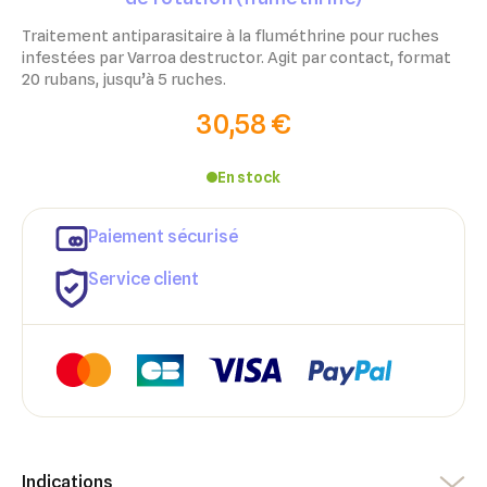
Traitement antiparasitaire à la fluméthrine pour ruches
infestées par Varroa destructor. Agit par contact, format
20 rubans, jusqu’à 5 ruches.
30,58 €
En stock
Paiement sécurisé
Service client
Indications