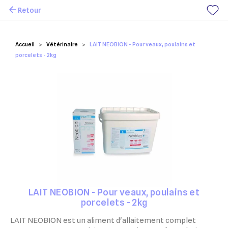
Retour
Mes favoris
Accueil
Vétérinaire
LAIT NEOBION - Pour veaux, poulains et
porcelets - 2kg
LAIT NEOBION - Pour veaux, poulains et
porcelets - 2kg
LAIT NEOBION est un aliment d'allaitement complet