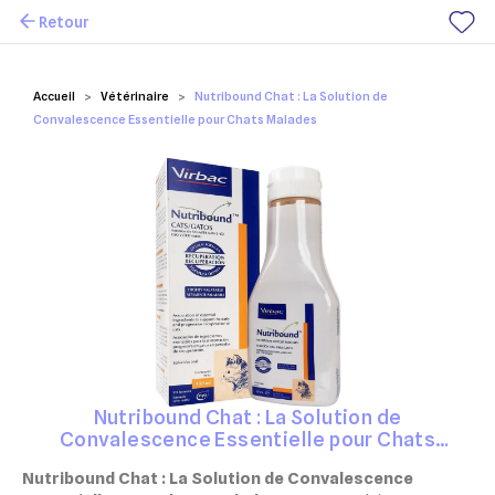
Retour
Mes favoris
Accueil
Vétérinaire
Nutribound Chat : La Solution de
Convalescence Essentielle pour Chats Malades
Nutribound Chat : La Solution de
Convalescence Essentielle pour Chats
Malades
Nutribound Chat : La Solution de Convalescence