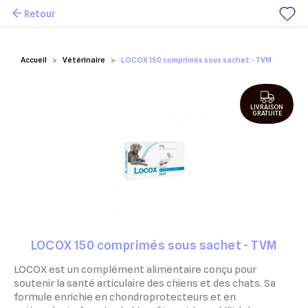
Retour
Mes favoris
Accueil
Vétérinaire
LOCOX 150 comprimés sous sachet - TVM
LIVRAISON
GRATUITE
LOCOX 150 comprimés sous sachet - TVM
LOCOX est un complément alimentaire conçu pour
soutenir la santé articulaire des chiens et des chats. Sa
formule enrichie en chondroprotecteurs et en