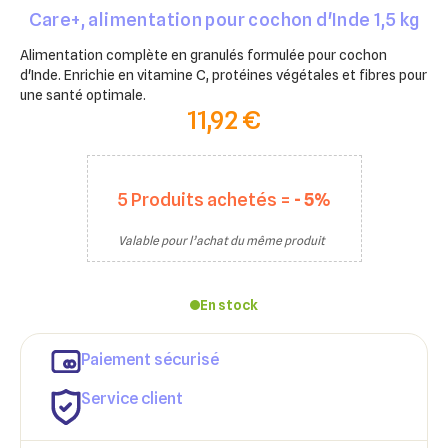
Care+, alimentation pour cochon d'Inde 1,5 kg
Alimentation complète en granulés formulée pour cochon
d'Inde. Enrichie en vitamine C, protéines végétales et fibres pour
une santé optimale.
11,92 €
5
Produits achetés =
- 5%
Valable pour l’achat du même produit
En stock
Paiement sécurisé
Service client