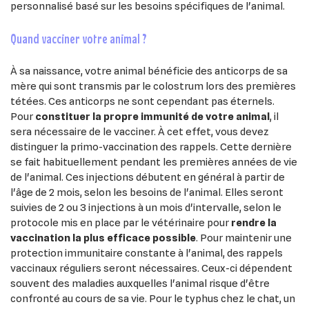
personnalisé basé sur les besoins spécifiques de l'animal.
quand vacciner votre animal ?
À sa naissance, votre animal bénéficie des anticorps de sa
mère qui sont transmis par le colostrum lors des premières
tétées. Ces anticorps ne sont cependant pas éternels.
Pour
constituer la propre immunité de votre animal
, il
sera nécessaire de le vacciner. À cet effet, vous devez
distinguer la primo-vaccination des rappels. Cette dernière
se fait habituellement pendant les premières années de vie
de l'animal. Ces injections débutent en général à partir de
l'âge de 2 mois, selon les besoins de l'animal. Elles seront
suivies de 2 ou 3 injections à un mois d'intervalle, selon le
protocole mis en place par le vétérinaire pour
rendre la
vaccination la plus efficace possible
. Pour maintenir une
protection immunitaire constante à l'animal, des rappels
vaccinaux réguliers seront nécessaires. Ceux-ci dépendent
souvent des maladies auxquelles l'animal risque d'être
confronté au cours de sa vie. Pour le typhus chez le chat, un